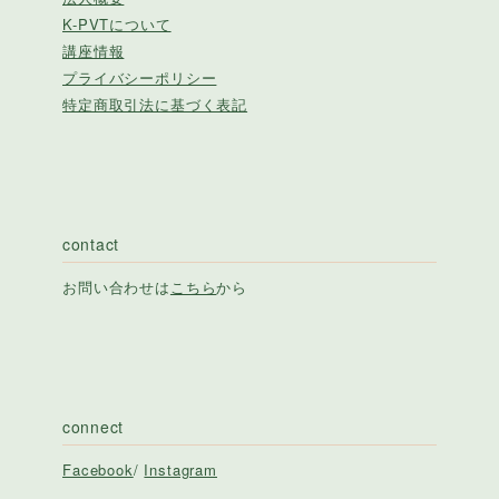
K-PVTについて
講座情報
プライバシーポリシー
特定商取引法に基づく表記
contact
お問い合わせは
こちら
から
connect
Facebook
/
Instagram