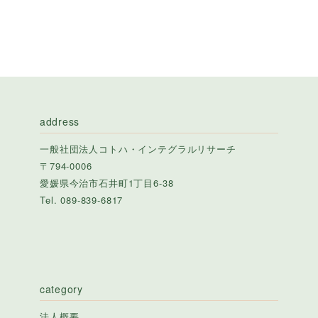
address
一般社団法人コトハ・インテグラルリサーチ
〒794-0006
愛媛県今治市石井町1丁目6-38
Tel. 089-839-6817
category
法人概要