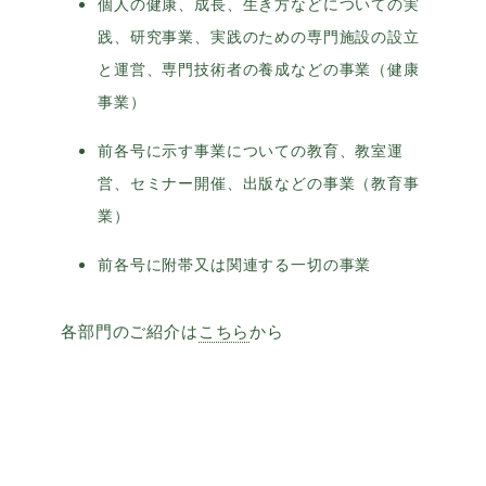
個人の健康、成長、生き方などについての実
践、研究事業、実践のための専門施設の設立
と運営、専門技術者の養成などの事業（健康
事業）
前各号に示す事業についての教育、教室運
営、セミナー開催、出版などの事業（教育事
業）
前各号に附帯又は関連する一切の事業
各部門のご紹介は
こちら
から