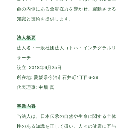
命の内側にある全潜在力を響かせ、躍動させる
知識と技術を提供します。
法人概要
法人名：一般社団法人コトハ・インテグラルリ
サーチ
設立: 2018年6月25日
所在地: 愛媛県今治市石井町1丁目6-38
代表理事: 中畑 真一
事業内容
当法人は、日本伝承の自然や生命に関する全体
性のある知識を正しく扱い、人々の健康に寄与