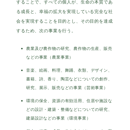
することで、すべての個人が、生命の本質であ
る成長と、幸福の拡大を実現している完全な社
会を実現することを目的とし、その目的を達成
するため、次の事業を行う。
農業及び農作物の研究、農作物の生産、販売
などの事業（農業事業）
音楽、絵画、料理、舞踊、衣類、デザイン、
書籍、詩、香り、陶芸などについての創作、
研究、展示、販売などの事業（芸術事業）
環境の保全、資源の有効活用、住居や施設な
どの設計・建築・整備などについての研究、
建築設計などの事業（環境事業）