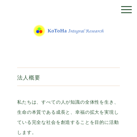
法人概要
私たちは、すべての人が知識の全体性を生き、
生命の本質である成長と、幸福の拡大を実現し
ている完全な社会を創造することを目的に活動
します。