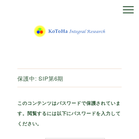
保護中: SIP第6期
このコンテンツはパスワードで保護されていま
す。閲覧するには以下にパスワードを入力して
ください。