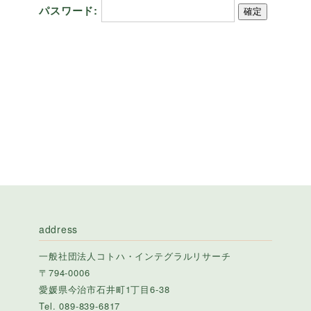
パスワード:
address
一般社団法人コトハ・インテグラルリサーチ
〒794-0006
愛媛県今治市石井町1丁目6-38
Tel. 089-839-6817