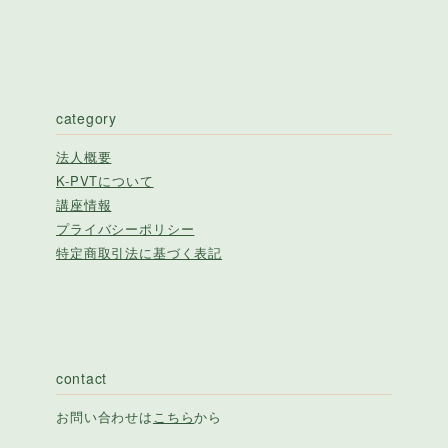
category
法人概要
K-PVTについて
講座情報
プライバシーポリシー
特定商取引法に基づく表記
contact
お問い合わせは
こちら
から