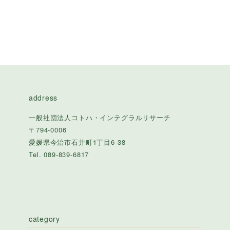
address
一般社団法人コトハ・インテグラルリサーチ
〒794-0006
愛媛県今治市石井町1丁目6-38
Tel. 089-839-6817
category