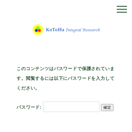
このコンテンツはパスワードで保護されていま
す。閲覧するには以下にパスワードを入力して
ください。
パスワード: