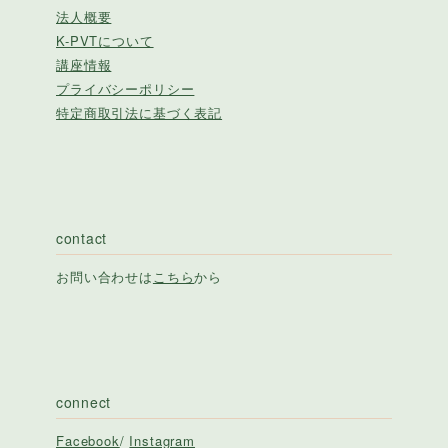
法人概要
K-PVTについて
講座情報
プライバシーポリシー
特定商取引法に基づく表記
contact
お問い合わせは
こちら
から
connect
Facebook
/
Instagram