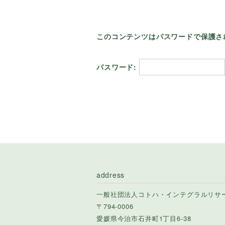
このコンテンツはパスワードで保護さ
パスワード:
address
一般社団法人コトハ・インテグラルリサ
〒794-0006
愛媛県今治市石井町1丁目6-38