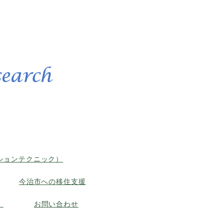
ーションテクニック）
今治市への移住支援
）
お問い合わせ