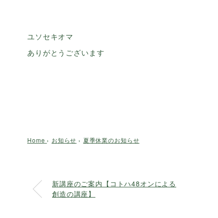
ユソセキオマ
ありがとうございます
Home
›
お知らせ
›
夏季休業のお知らせ
新講座のご案内【コトハ48オンによる
創造の講座】