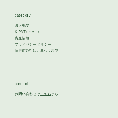
category
法人概要
K-PVTについて
講座情報
プライバシーポリシー
特定商取引法に基づく表記
contact
お問い合わせは
こちら
から