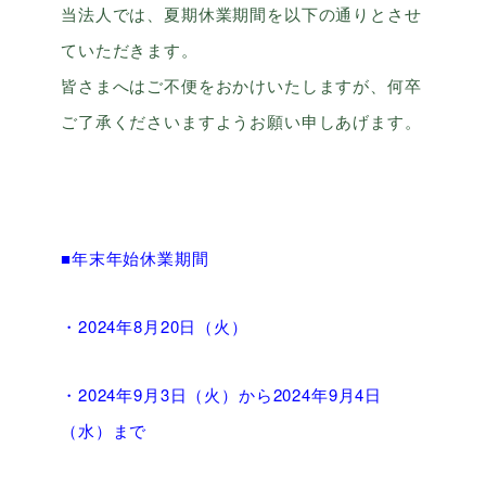
当法人では、夏期休業期間を以下の通りとさせ
ていただきます。
皆さまへはご不便をおかけいたしますが、何卒
ご了承くださいますようお願い申しあげます。
■年末年始休業期間
・2024年8月20日（火）
・2024年9月3日（火）から2024年9月4日
（水）まで