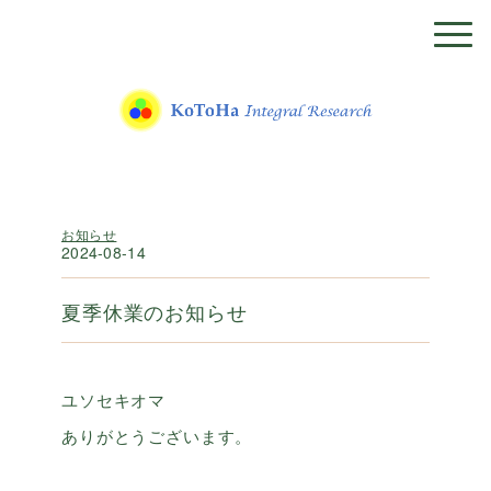
お知らせ
2024-08-14
夏季休業のお知らせ
ユソセキオマ
ありがとうございます。