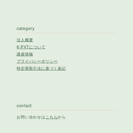
category
法人概要
K-PVTについて
講座情報
プライバシーポリシー
特定商取引法に基づく表記
contact
お問い合わせは
こちら
から