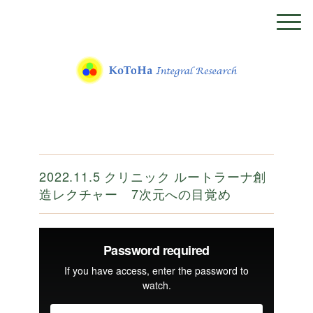
2022.11.5 クリニック ルートラーナ創
造レクチャー 7次元への目覚め