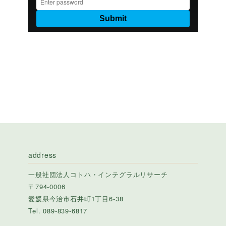
address
一般社団法人コトハ・インテグラルリサーチ
〒794-0006
愛媛県今治市石井町1丁目6-38
Tel. 089-839-6817