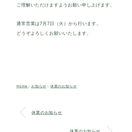
ご理解いただけますようお願い申し上げます。
通常営業は7月7日（火）から行います。
どうぞよろしくお願いいたします。
Home
›
お知らせ
›
休業のお知らせ
休業のお知らせ
休業のお知らせ