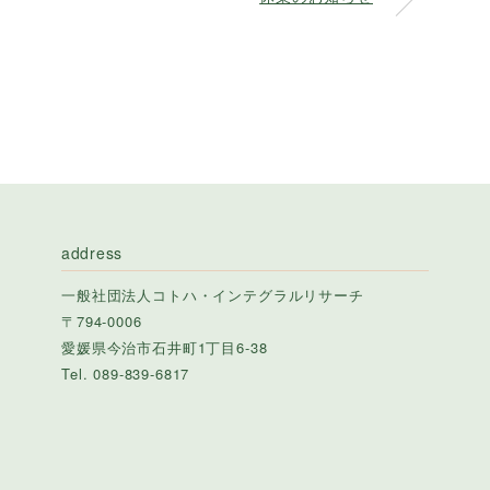
address
一般社団法人コトハ・インテグラルリサーチ
〒794-0006
愛媛県今治市石井町1丁目6-38
Tel. 089-839-6817