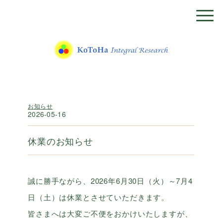
お知らせ
2026-05-16
休業のお知らせ
誠に勝手ながら、2026年6月30日（火）～7月4
日（土）は休業とさせていただきます。
皆さまへは大変ご不便をおかけいたしますが、