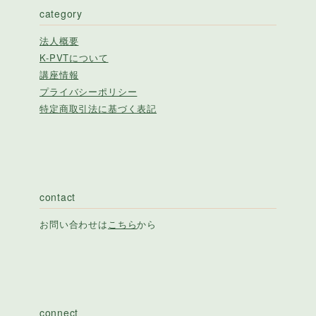
category
法人概要
K-PVTについて
講座情報
プライバシーポリシー
特定商取引法に基づく表記
contact
お問い合わせは
こちら
から
connect